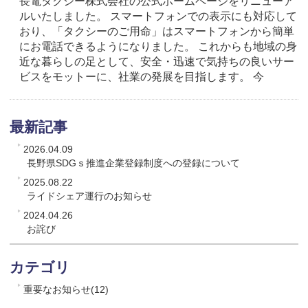
長電タクシー株式会社の公式ホームページをリニューア
ルいたしました。 スマートフォンでの表示にも対応して
おり、「タクシーのご用命」はスマートフォンから簡単
にお電話できるようになりました。 これからも地域の身
近な暮らしの足として、安全・迅速で気持ちの良いサー
ビスをモットーに、社業の発展を目指します。 今
最新記事
2026.04.09
長野県SDGｓ推進企業登録制度への登録について
2025.08.22
ライドシェア運行のお知らせ
2024.04.26
お詫び
カテゴリ
重要なお知らせ(12)