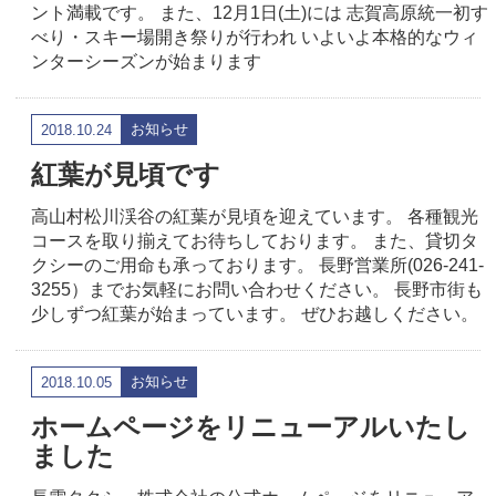
ント満載です。 また、12月1日(土)には 志賀高原統一初す
べり・スキー場開き祭りが行われ いよいよ本格的なウィ
ンターシーズンが始まります
お知らせ
2018.10.24
紅葉が見頃です
高山村松川渓谷の紅葉が見頃を迎えています。 各種観光
コースを取り揃えてお待ちしております。 また、貸切タ
クシーのご用命も承っております。 長野営業所(026-241-
3255）までお気軽にお問い合わせください。 長野市街も
少しずつ紅葉が始まっています。 ぜひお越しください。
お知らせ
2018.10.05
ホームページをリニューアルいたし
ました