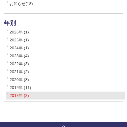
お知らせ(18)
年別
2026年 (1)
2025年 (1)
2024年 (1)
2023年 (4)
2022年 (3)
2021年 (2)
2020年 (8)
2019年 (11)
2018年 (3)