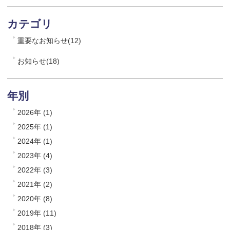
カテゴリ
重要なお知らせ(12)
お知らせ(18)
年別
2026年 (1)
2025年 (1)
2024年 (1)
2023年 (4)
2022年 (3)
2021年 (2)
2020年 (8)
2019年 (11)
2018年 (3)