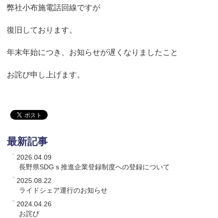
弊社小布施電話回線ですが
復旧しております。
年末年始につき、お知らせが遅くなりましたこと
お詫び申し上げます。
最新記事
2026.04.09
長野県SDGｓ推進企業登録制度への登録について
2025.08.22
ライドシェア運行のお知らせ
2024.04.26
お詫び