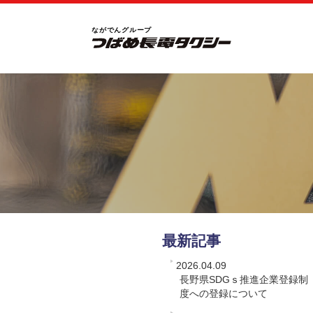
最新記事
2026.04.09
長野県SDGｓ推進企業登録制
度への登録について