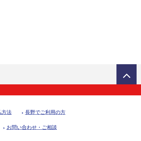
払方法
長野でご利用の方
お問い合わせ・ご相談