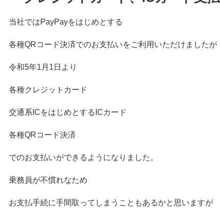
当社ではPayPayをはじめとする
各種QRコード決済でのお支払いをご利用いただけましたが
令和5年1月1日より
各種クレジットカード
交通系ICをはじめとするICカード
各種QRコード決済
でのお支払いができるようになりました。
乗務員が不慣れなため
お支払手続に手間取ってしまうこともあるかと思いますが