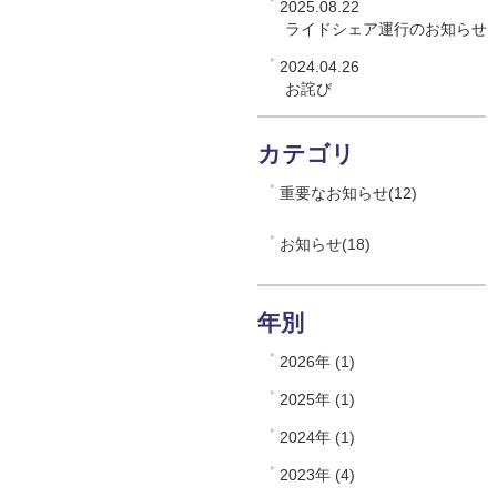
2025.08.22
ライドシェア運行のお知らせ
2024.04.26
お詫び
カテゴリ
重要なお知らせ(12)
お知らせ(18)
年別
2026年 (1)
2025年 (1)
2024年 (1)
2023年 (4)