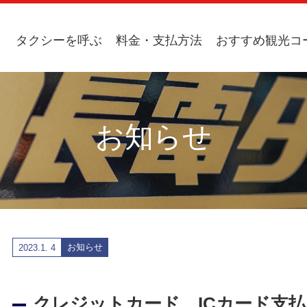
タクシーを呼ぶ
料金・支払方法
おすすめ観光コ
お知らせ
お知らせ
2023.
1. 4
クレジットカード、ICカード支