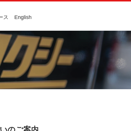
ース
English
払いのご案内